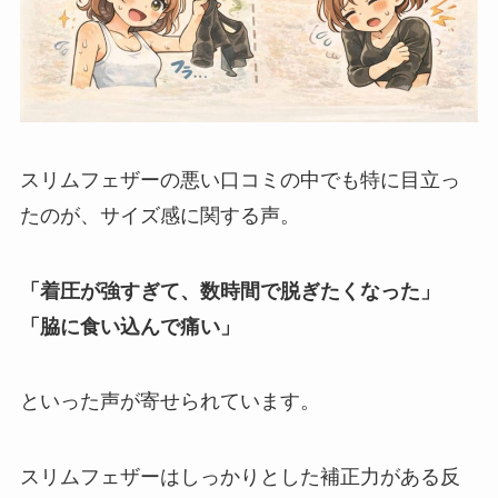
スリムフェザーの悪い口コミの中でも特に目立っ
たのが、サイズ感に関する声。
「着圧が強すぎて、数時間で脱ぎたくなった」
「脇に食い込んで痛い」
といった声が寄せられています。
スリムフェザーはしっかりとした補正力がある反