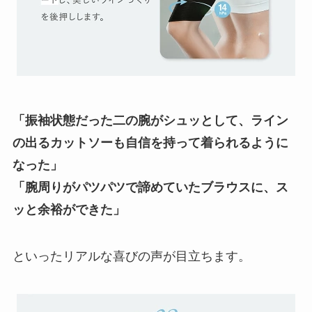
「振袖状態だった二の腕がシュッとして、ライン
の出るカットソーも自信を持って着られるように
なった」
「腕周りがパツパツで諦めていたブラウスに、ス
ッと余裕ができた」
といったリアルな喜びの声が目立ちます。