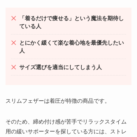
「着るだけで痩せる」という魔法を期待し
ている人
とにかく緩くて楽な着心地を最優先したい
人
サイズ選びを適当にしてしまう人
スリムフェザーは着圧が特徴の商品です。
そのため、締め付け感が苦手でリラックスタイム
用の緩いサポーターを探している方には、ストレ