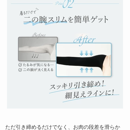
ただ引き締めるだけでなく、お肉の段差を滑らか