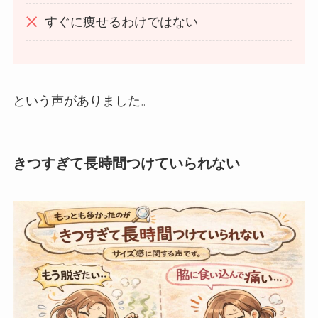
すぐに痩せるわけではない
という声がありました。
きつすぎて長時間つけていられない