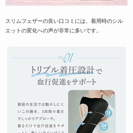
スリムフェザーの良い口コミには、着用時のシル
エットの変化への声が非常に多いです。