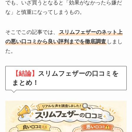
でも、いざ買うとなると「効果がなかったら嫌だ
な」と慎重になってしまうもの。
そこでこの記事では、
スリムフェザーのネット上
の悪い口コミから良い評判までを徹底調査
しまし
た。
【結論】
スリムフェザーの口コミを
まとめ！