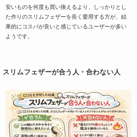
安いものを何度も買い換えるより、しっかりとし
た作りのスリムフェザーを長く愛用する方が、結
果的にコスパが良いと感じているユーザーが多い
ようです。
スリムフェザーが合う人・合わない人