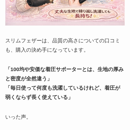
スリムフェザーは、品質の高さについての口コミ
も、購入の決め手になっています。
「100均や安価な着圧サポーターとは、生地の厚み
と密度が全然違う」
「毎日使って何度も洗濯しているけれど、着圧が
弱くならず長く使えている」
いった声。