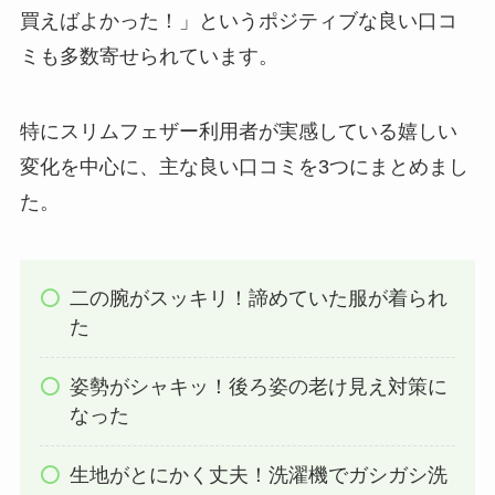
買えばよかった！」というポジティブな良い口コ
ミも多数寄せられています。
特にスリムフェザー利用者が実感している嬉しい
変化を中心に、主な良い口コミを3つにまとめまし
た。
二の腕がスッキリ！諦めていた服が着られ
た
姿勢がシャキッ！後ろ姿の老け見え対策に
なった
生地がとにかく丈夫！洗濯機でガシガシ洗