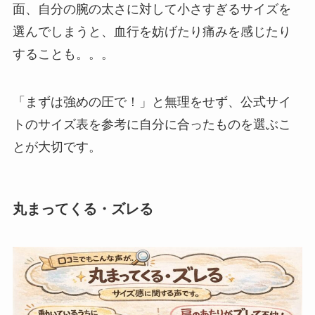
面、自分の腕の太さに対して小さすぎるサイズを
選んでしまうと、血行を妨げたり痛みを感じたり
することも。。。
「まずは強めの圧で！」と無理をせず、公式サイ
トのサイズ表を参考に自分に合ったものを選ぶこ
とが大切です。
丸まってくる・ズレる