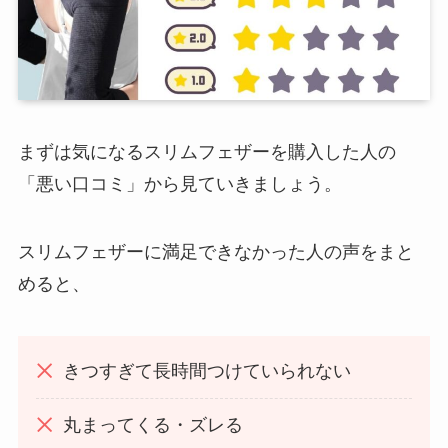
まずは気になるスリムフェザーを購入した人の
「悪い口コミ」から見ていきましょう。
スリムフェザーに満足できなかった人の声をまと
めると、
きつすぎて長時間つけていられない
丸まってくる・ズレる