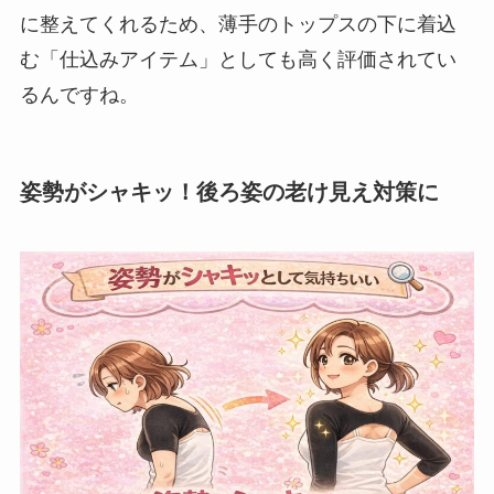
に整えてくれるため、薄手のトップスの下に着込
む「仕込みアイテム」としても高く評価されてい
るんですね。
姿勢がシャキッ！後ろ姿の老け見え対策に