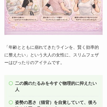
「年齢とともに崩れてきたラインを、賢く効率的
に整えたい」という大人の女性に、スリムフェザ
ーはぴったりのアイテムです。
二の腕のたるみを今すぐ物理的に抑えたい
人
姿勢の悪さ（猫背）を自覚していて、後ろ