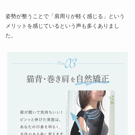
姿勢が整うことで「肩周りが軽く感じる」という
メリットを感じているという声も多くありまし
た。