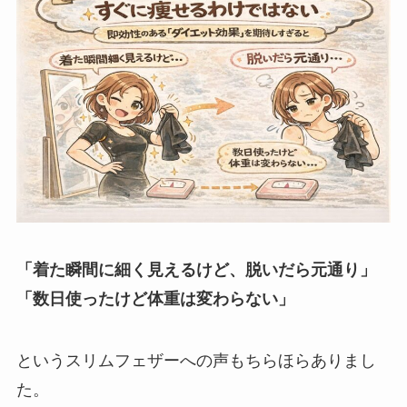
「着た瞬間に細く見えるけど、脱いだら元通り」
「数日使ったけど体重は変わらない」
というスリムフェザーへの声もちらほらありまし
た。