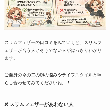
スリムフェザーの口コミをみていくと、スリムフ
ェザーが合う人とそうでない人がはっきりわかり
ます。
ご自身の今の二の腕の悩みやライフスタイルと照
らし合わせてみてくださいね。！
❌ スリムフェザーがあわない人