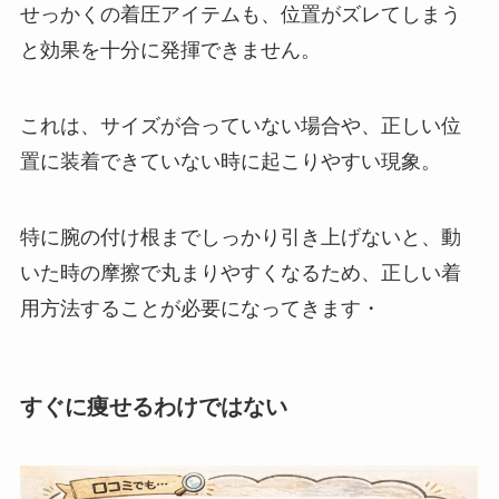
せっかくの着圧アイテムも、位置がズレてしまう
と効果を十分に発揮できません。
これは、サイズが合っていない場合や、正しい位
置に装着できていない時に起こりやすい現象。
特に腕の付け根までしっかり引き上げないと、動
いた時の摩擦で丸まりやすくなるため、正しい着
用方法することが必要になってきます・
すぐに痩せるわけではない