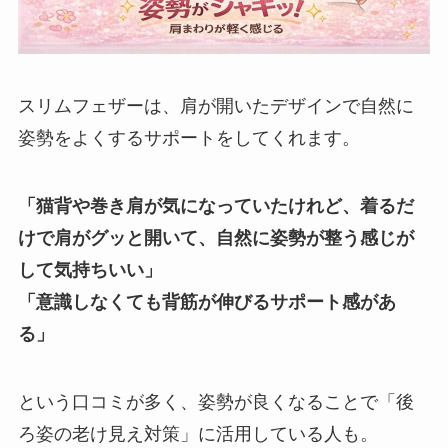
スリムフェザーは、肩が開いたデザインで自然に
姿勢をよくするサポートをしてくれます。
「猫背や巻き肩が気になっていたけれど、着るだ
けで肩がグッと開いて、自然に姿勢が整う感じが
して気持ちいい」
「意識しなくても背筋が伸びるサポート感があ
る」
という口コミが多く、姿勢が良くなることで「後
ろ姿の老け見え対策」に活用している人も。