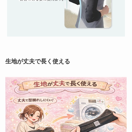
生地が丈夫で長く使える