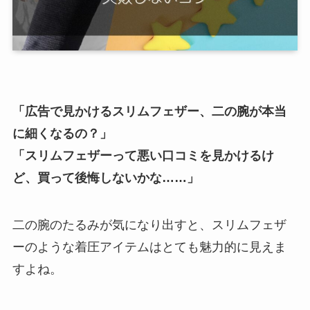
「広告で見かけるスリムフェザー、二の腕が本当
に細くなるの？」
「スリムフェザーって悪い口コミを見かけるけ
ど、買って後悔しないかな……」
二の腕のたるみが気になり出すと、スリムフェザ
ーのような着圧アイテムはとても魅力的に見えま
すよね。