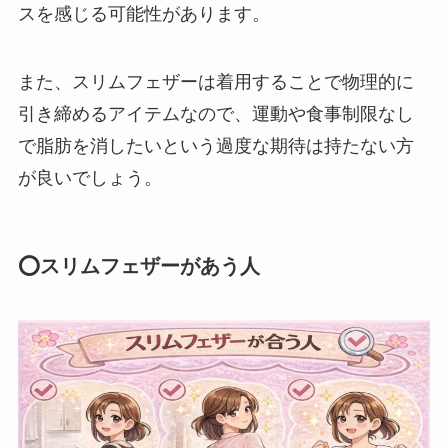
スを感じる可能性があります。
また、スリムフェザーは着用することで物理的に
引き締めるアイテムなので、運動や食事制限なし
で脂肪を消したいという過度な期待は持たない方
が良いでしょう。
⭕スリムフェザーがあう人