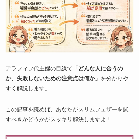
アラフィフ代主婦の目線で
「どんな人に合うの
か、失敗しないための注意点は何か」
を分かりや
すく解説します。
この記事を読めば、あなたがスリムフェザーを試
すべきかどうかがスッキリ解決しますよ！