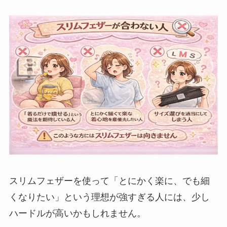
スリムフェザーを使って「とにかく楽に、でも細
くなりたい」という理想が強すぎる人には、少し
ハードルが高いかもしれません。