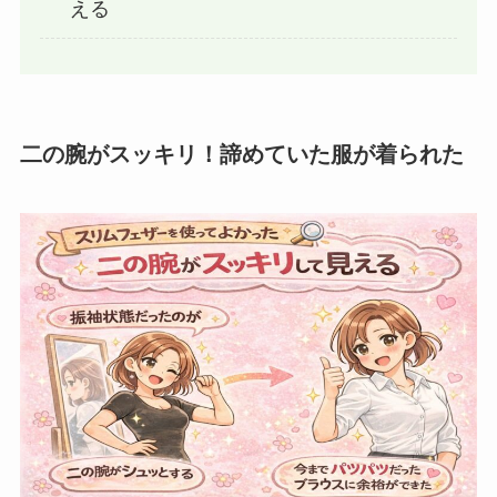
える
二の腕がスッキリ！諦めていた服が着られた