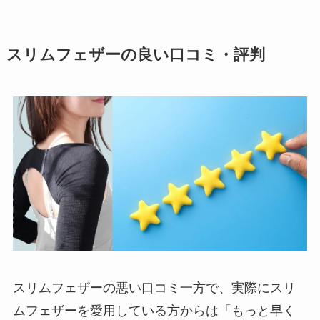
スリムフェザーの良い口コミ・評判
スリムフェザーの悪い口コミ一方で、実際にスリ
ムフェザーを愛用している方からは「もっと早く