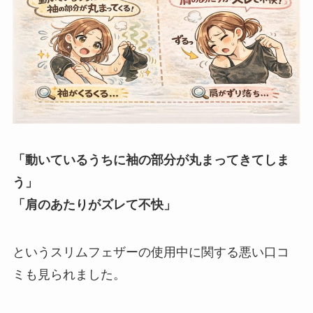
「動いているうちに袖の部分が丸まってきてしま
う」
「肩のあたりがズレて不快」
というスリムフェザーの使用中に関する悪い口コ
ミも見られました。