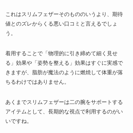
これはスリムフェザーそのもののいうより、期待
値とのズレからくる悪い口コミと言えるでしょ
う。
着用することで「物理的に引き締めて細く見せ
る」効果や「姿勢を整える」効果はすぐに実感で
きますが、脂肪が魔法のように燃焼して体重が落
ちるわけではありません。
あくまでスリムフェザーは二の腕をサポートする
アイテムとして、長期的な視点で利用するのがい
いですね。