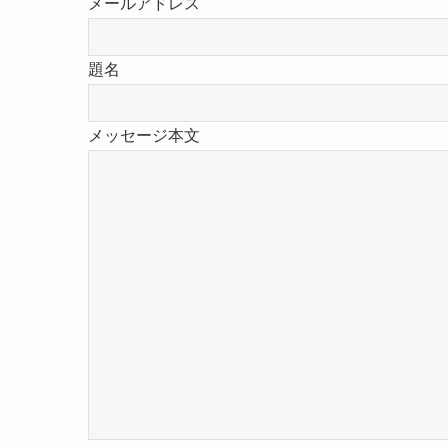
メールアドレス
題名
メッセージ本文