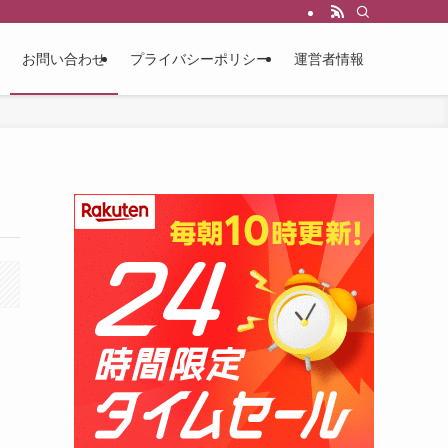
お問い合わせ
プライバシーポリシー
運営者情報