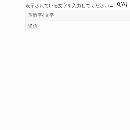
表示されている文字を入力してください→