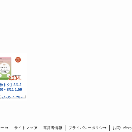
ホーム
サイトマップ
運営者情報
プライバシーポリシー
お問い合わ