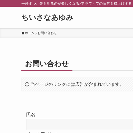
一歩ずつ、鏡を見るのが楽しくなる♪アラフィフの日常を格上げする
ちいさなあゆみ
ホーム
お問い合わせ
お問い合わせ
当ページのリンクには広告が含まれています。
氏名