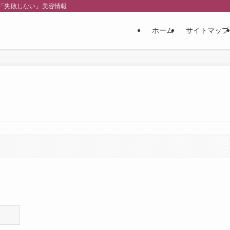
「失敗しない」美容情報
ホーム
サイトマップ