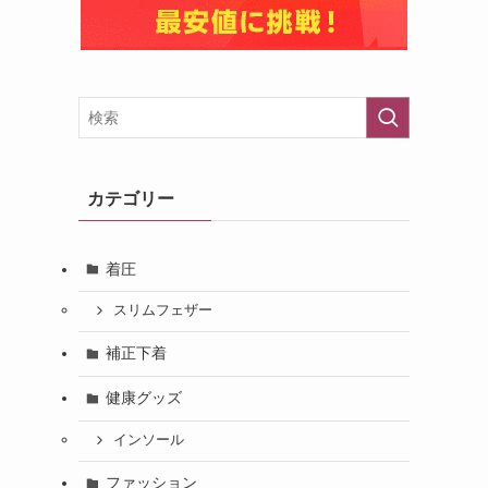
カテゴリー
着圧
スリムフェザー
補正下着
健康グッズ
インソール
ファッション