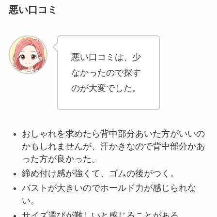
悪い口コミ
悪い口コミは、少
なかったので探す
のが大変でした。
おしゃれを求めたら背中部分あいた方がいいの
かもしれませんが、汗かきなので背中部分かあ
った方が良かった。
締め付け感が強くて、ゴムの後がつく。
バストが大きいのでホールド力が感じられな
い。
サイズ選びが難しいと感じることがある。