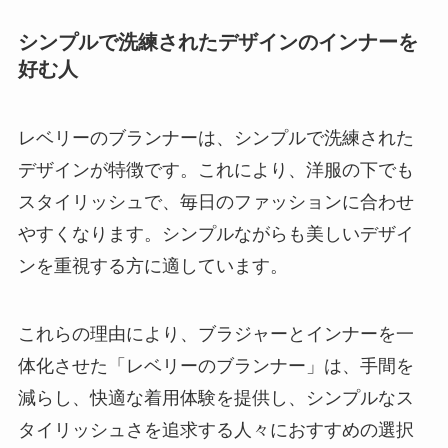
シンプルで洗練されたデザインのインナーを
好む人
レベリーのブランナーは、シンプルで洗練された
デザインが特徴です。これにより、洋服の下でも
スタイリッシュで、毎日のファッションに合わせ
やすくなります。シンプルながらも美しいデザイ
ンを重視する方に適しています。
これらの理由により、ブラジャーとインナーを一
体化させた「レベリーのブランナー」は、手間を
減らし、快適な着用体験を提供し、シンプルなス
タイリッシュさを追求する人々におすすめの選択