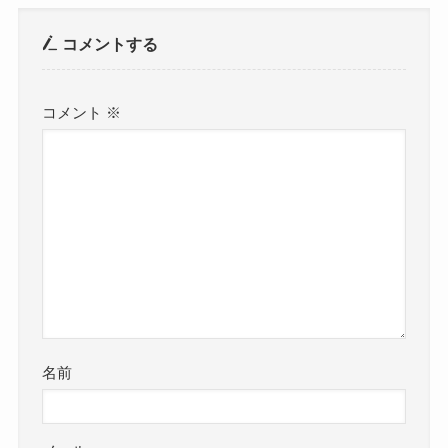
コメントする
コメント
※
名前