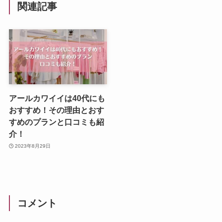
関連記事
アールカワイイは40代にも
おすすめ！その理由とおす
すめのプランと口コミも紹
介！
2023年8月29日
コメント