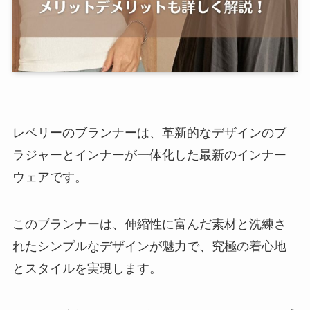
レベリーのブランナーは、革新的なデザインのブ
ラジャーとインナーが一体化した最新のインナー
ウェアです。
このブランナーは、伸縮性に富んだ素材と洗練さ
れたシンプルなデザインが魅力で、究極の着心地
とスタイルを実現します。