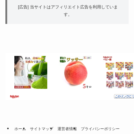
[広告] 当サイトはアフィリエイト広告を利用していま
す。
ホーム
サイトマップ
運営者情報
プライバシーポリシー