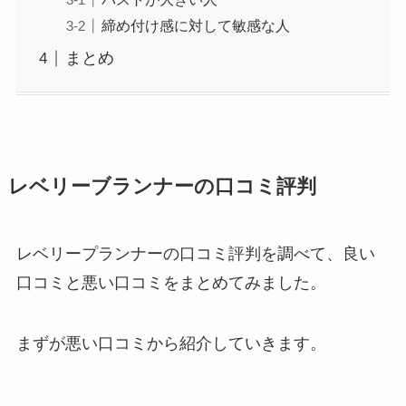
締め付け感に対して敏感な人
まとめ
レベリーブランナーの口コミ評判
レベリープランナーの口コミ評判を調べて、良い
口コミと悪い口コミをまとめてみました。
まずが悪い口コミから紹介していきます。