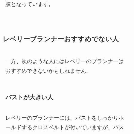
肢となっています。
レベリーブランナーおすすめでない人
一方、次のような人にはレベリーのブランナーは
おすすめできないかもしれません。
バストが大きい人
レベリーのブランナーには、バストをしっかりホ
ールドするクロスベルトが付いていますが、バス