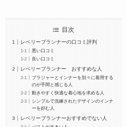
目次
レベリーブランナーの口コミ評判
悪い口コミ
良い口コミ
レベリーブランナー おすすめな人
ブラジャーとインナーを別々に着用する
のが手間と感じる人
動きやすく快適な着心地を求める人
シンプルで洗練されたデザインのインナ
ーを好む人
レベリーブランナーおすすめでない人
バストが大きい人