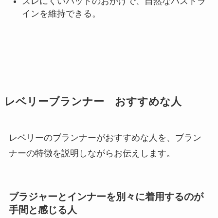
ズレにくいパッドのおかげで、自然なバストラ
インを維持できる。
レベリーブランナー おすすめな人
レベリーのブランナーがおすすめな人を、ブラン
ナーの特徴を説明しながらお伝えします。
ブラジャーとインナーを別々に着用するのが
手間と感じる人