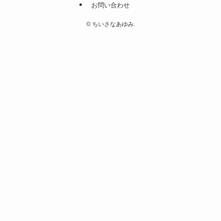
お問い合わせ
©
ちいさなあゆみ.