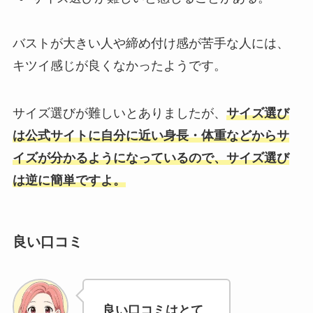
バストが大きい人や締め付け感が苦手な人には、
キツイ感じが良くなかったようです。
サイズ選びが難しいとありましたが、
サイズ選び
は公式サイトに自分に近い身長・体重などからサ
イズが分かるようになっているので、サイズ選び
は逆に簡単ですよ。
良い口コミ
良い口コミはとて