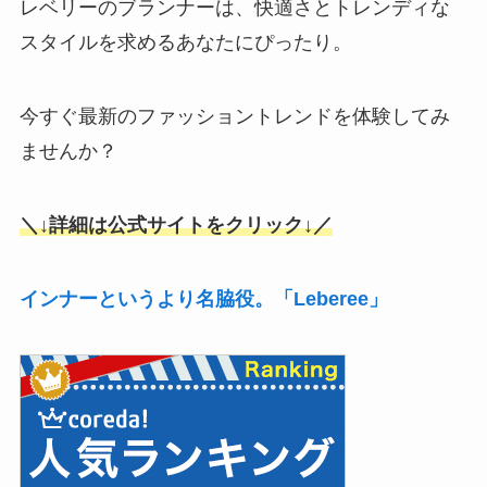
レベリーのブランナーは、快適さとトレンディな
スタイルを求めるあなたにぴったり。
今すぐ最新のファッショントレンドを体験してみ
ませんか？
＼↓詳細は公式サイトをクリック↓／
インナーというより名脇役。「Leberee」