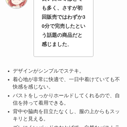
も多く、さすが初
回販売ではわずか3
0分で完売したとい
う話題の商品だと
感じました
。
デザインがシンプルでステキ。
着心地が非常に快適で、一日中着けていても不
快感を感じない。
バストをしっかりホールドしてくれるので、自
信を持って着用できる。
背中や脇肉を目立たなくし、服の上からもスッ
キリと見える。