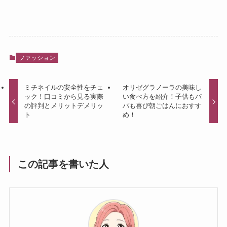
ファッション
ミチネイルの安全性をチェ
オリゼグラノーラの美味し
ック！口コミから見る実際
い食べ方を紹介！子供もパ
の評判とメリットデメリッ
パも喜び朝ごはんにおすす
ト
め！
この記事を書いた人