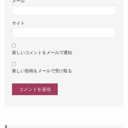
メール
サイト
新しいコメントをメールで通知
新しい投稿をメールで受け取る