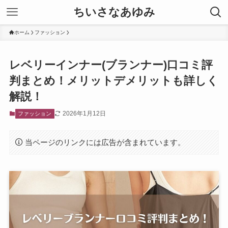
ちいさなあゆみ
ホーム
ファッション
レベリーインナー(ブランナー)口コミ評
判まとめ！メリットデメリットも詳しく
解説！
2026年1月12日
ファッション
当ページのリンクには広告が含まれています。