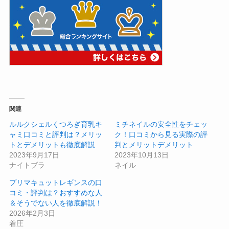
関連
ルルクシェルくつろぎ育乳キ
ミチネイルの安全性をチェッ
ャミ口コミと評判は？メリッ
ク！口コミから見る実際の評
トとデメリットも徹底解説
判とメリットデメリット
2023年9月17日
2023年10月13日
ナイトブラ
ネイル
プリマキュットレギンスの口
コミ・評判は？おすすめな人
＆そうでない人を徹底解説！
2026年2月3日
着圧