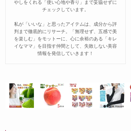
やしをくれる「使い心地や香り」まで妥協せずに
チェックしています。
私が「いいな」と思ったアイテムは、成分から評
判まで徹底的にリサーチ。「無理せず、五感で美
を楽しむ」をモットーに、心に余裕のある「キレ
イなママ」を目指す仲間として、失敗しない美容
情報を発信していきます！