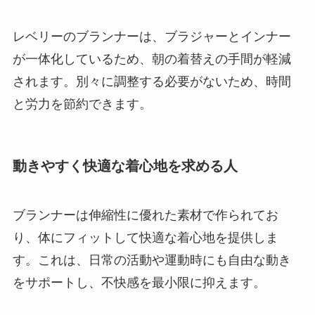
レベリーのブランナーは、ブラジャーとインナー
が一体化しているため、朝の着替えの手間が軽減
されます。別々に調整する必要がないため、時間
と労力を節約できます。
動きやすく快適な着心地を求める人
ブランナーは伸縮性に優れた素材で作られてお
り、体にフィットして快適な着心地を提供しま
す。これは、日常の活動や運動時にも自由な動き
をサポートし、不快感を最小限に抑えます。