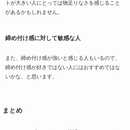
トが大きい人にとっては物足りなさを感じること
があるかもしれません。
締め付け感に対して敏感な人
また、締め付け感が強いと感じる人もいるので、
締め付け感が好きではない人にはおすすめではな
いかな、と思います。
まとめ