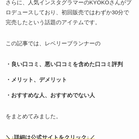
さらに、人気インスタグラマーのKYOKOさんがプ
ロデュースしており、初回販売ではわずか30分で
完売したという話題のアイテムです。
この記事では、レベリーブランナーの
・良い口コミ、悪い口コミを含めた口コミ評判
・メリット、デメリット
・おすすめな人、おすすめでない人
をまとめてみました。
＼↓詳細は公式サイトをクリック↓／