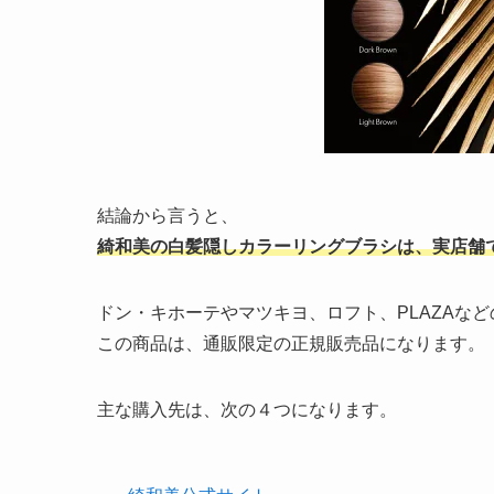
結論から言うと、
綺和美の白髪隠しカラーリングブラシは、実店舗
ドン・キホーテやマツキヨ、ロフト、PLAZAな
この商品は、通販限定の正規販売品になります。
主な購入先は、次の４つになります。