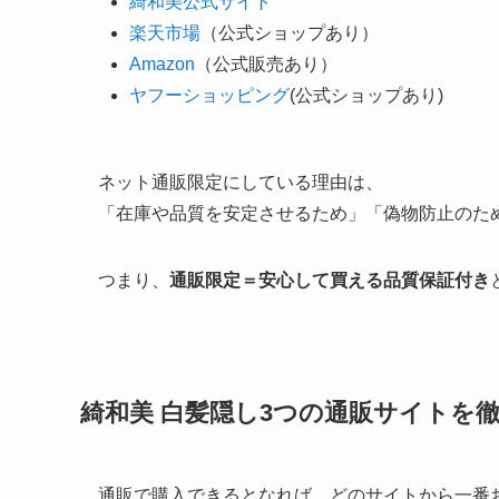
綺和美公式サイト
楽天市場
（公式ショップあり）
Amazon
（公式販売あり）
ヤフーショッピング
(公式ショップあり)
ネット通販限定にしている理由は、
「在庫や品質を安定させるため」「偽物防止のた
つまり、
通販限定＝安心して買える品質保証付き
綺和美 白髪隠し3つの通販サイトを
通販で購入できるとなれば、どのサイトから一番