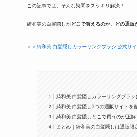
この記事では、そんな疑問をスッキリ解決！
綺和美の白髪隠しが
どこで買えるのか、どの通販
＞＞綺和美 白髪隠しカラーリングブラシ 公式サ
綺和美 白髪隠しカラーリングブラシ
綺和美 白髪隠し3つの通販サイトを
綺和美 白髪隠しどこで買うのが正
まとめ｜綺和美の白髪隠しは通販限