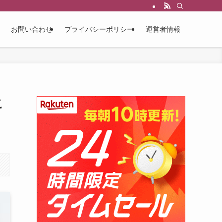
お問い合わせ
プライバシーポリシー
運営者情報
こ