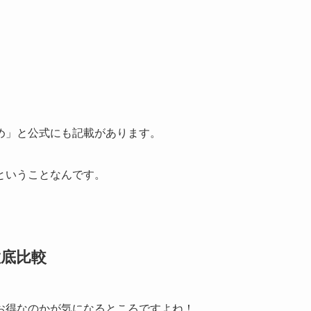
め」と公式にも記載があります。
ということなんです。
徹底比較
お得なのかが気になるところですよね！