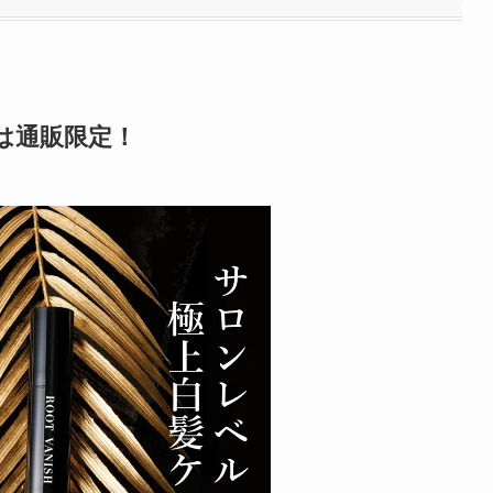
は通販限定！