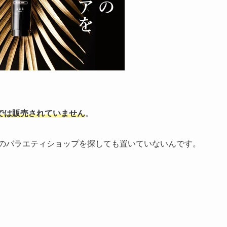
では販売されていません
。
どのバラエティショップを探しても置いていないんです。