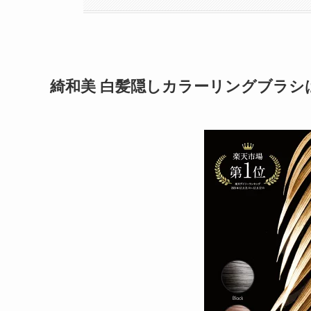
綺和美 白髪隠しカラーリングブラシ