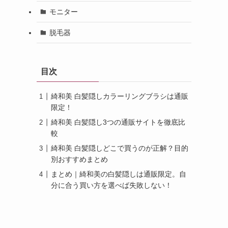
モニター
脱毛器
目次
綺和美 白髪隠しカラーリングブラシは通販
限定！
綺和美 白髪隠し3つの通販サイトを徹底比
較
綺和美 白髪隠しどこで買うのが正解？目的
別おすすめまとめ
まとめ｜綺和美の白髪隠しは通販限定。自
分に合う買い方を選べば失敗しない！