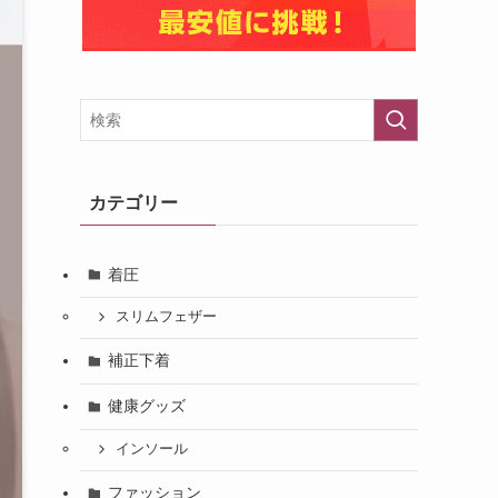
カテゴリー
着圧
スリムフェザー
補正下着
健康グッズ
インソール
ファッション